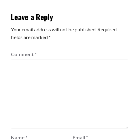
Leave a Reply
Your email address will not be published.
Required
fields are marked
*
Comment
*
Name
*
Email
*