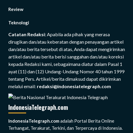
Review
Teknologi
Catatan Redaksi:
Apabila ada pihak yang merasa
dirugikan dan/atau keberatan dengan penayangan artikel
dan/atau berita tersebut di atas, Anda dapat mengirimkan
artikel dan/atau berita berisi sanggahan dan/atau koreksi
kepada Redaksi kami, sebagaimana diatur dalam Pasal 1
ayat (11) dan (12) Undang-Undang Nomor 40 tahun 1999
tentang Pers. Artikel/berita dimaksud dapat dikirimkan
melalui email:
redaksi@indonesiatelegraph.com
IndonesiaTelegraph.com
IndonesiaTelegraph.com
adalah Portal Berita Online
Terhangat, Terakurat, Terkini, dan Terpercaya di Indonesia.