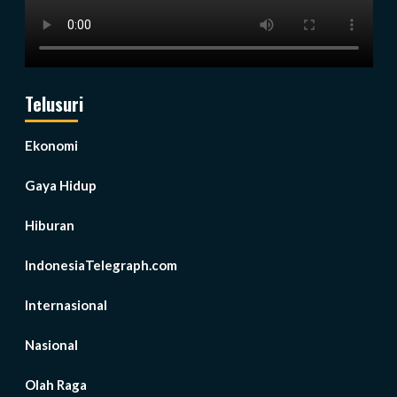
Telusuri
Ekonomi
Gaya Hidup
Hiburan
IndonesiaTelegraph.com
Internasional
Nasional
Olah Raga