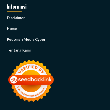
Informasi
Disclaimer
Home
Pedoman Media Cyber
Tentang Kami