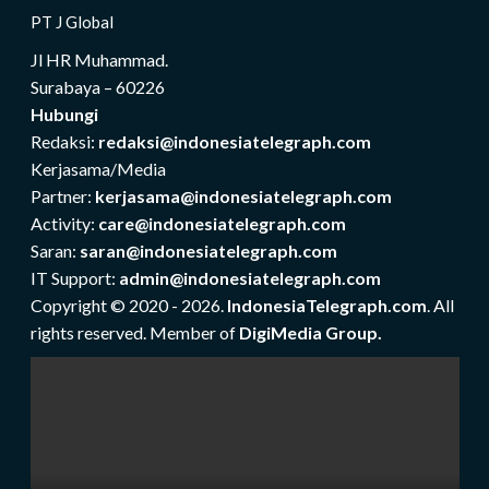
PT J Global
Jl HR Muhammad.
Surabaya – 60226
Hubungi
Redaksi:
redaksi@indonesiatelegraph.com
Kerjasama/Media
Partner:
kerjasama@indonesiatelegraph.com
Activity:
care@indonesiatelegraph.com
Saran:
saran@indonesiatelegraph.com
IT Support:
admin@indonesiatelegraph.com
Copyright © 2020 - 2026.
IndonesiaTelegraph.com
. All
rights reserved. Member of
DigiMedia Group.