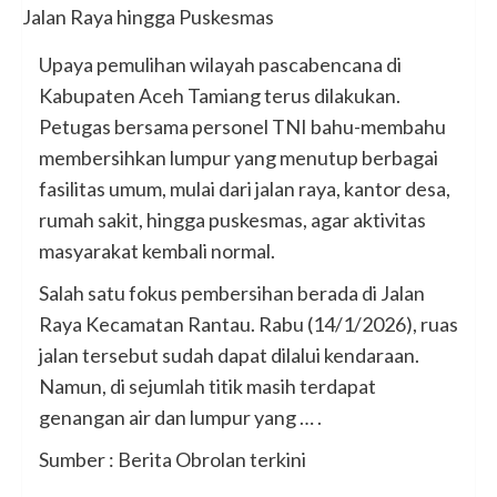
Upaya pemulihan wilayah pascabencana di
Kabupaten Aceh Tamiang terus dilakukan.
Petugas bersama personel TNI bahu-membahu
membersihkan lumpur yang menutup berbagai
fasilitas umum, mulai dari jalan raya, kantor desa,
rumah sakit, hingga puskesmas, agar aktivitas
masyarakat kembali normal.
Salah satu fokus pembersihan berada di Jalan
Raya Kecamatan Rantau. Rabu (14/1/2026), ruas
jalan tersebut sudah dapat dilalui kendaraan.
Namun, di sejumlah titik masih terdapat
genangan air dan lumpur yang … .
Sumber : Berita Obrolan terkini