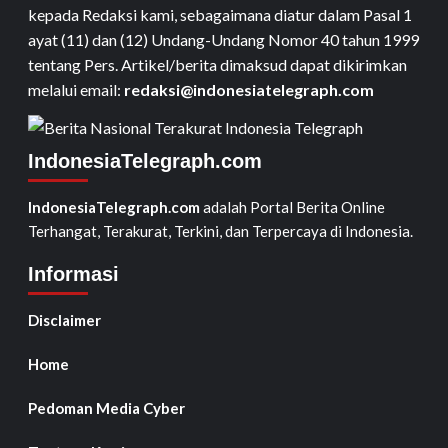
kepada Redaksi kami, sebagaimana diatur dalam Pasal 1
ayat (11) dan (12) Undang-Undang Nomor 40 tahun 1999
tentang Pers. Artikel/berita dimaksud dapat dikirimkan
melalui email:
redaksi@indonesiatelegraph.com
IndonesiaTelegraph.com
IndonesiaTelegraph.com
adalah Portal Berita Online
Terhangat, Terakurat, Terkini, dan Terpercaya di Indonesia.
Informasi
Disclaimer
Home
Pedoman Media Cyber