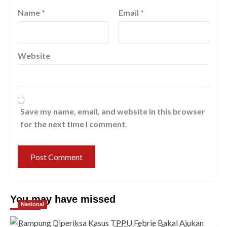
Name
*
Email
*
Website
Save my name, email, and website in this browser
for the next time I comment.
You may have missed
Nasional