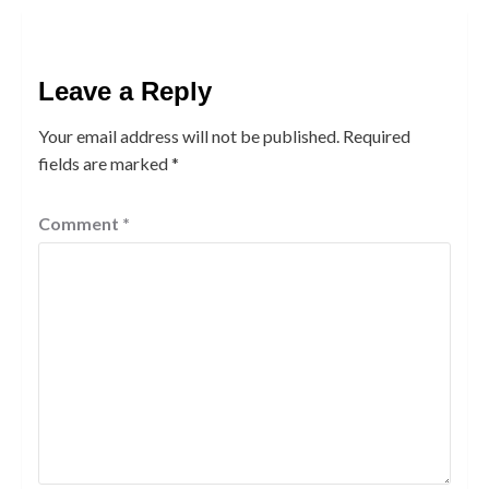
Leave a Reply
Your email address will not be published.
Required
fields are marked
*
Comment
*