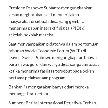
Presiden Prabowo Subianto mengungkapkan
kesan megharukan saat menceritakan
masyarakat di sebuah desa yang gembira
menerima papan interaktif digital (PID) di
sekolah-sekolah mereka.
Saat menyampaikan pidatonya dalam pertemuan
tahunan World Economic Forum (WEF) di
Davos, Swiss, Prabowo mengungkapkan bahwa
para siswa, guru, dan warga desa sangat antusias
ketika menerima fasilitas tersebut pada pekan
pertama pelaksanaan program.
Bahkan, ia mengatakan banyak dari mereka
menangis haru ketika … .
Sumber : Berita Internasional Peristiwa Terbaru