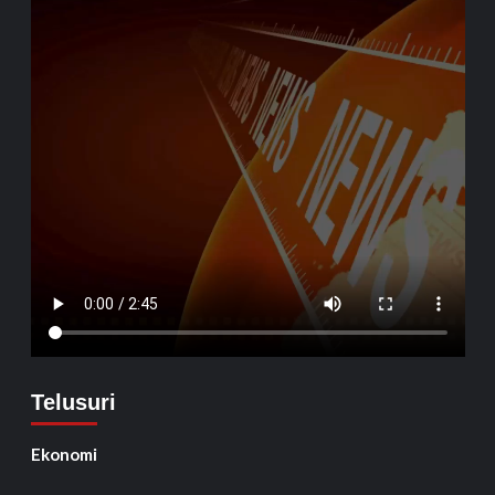
Telusuri
Ekonomi