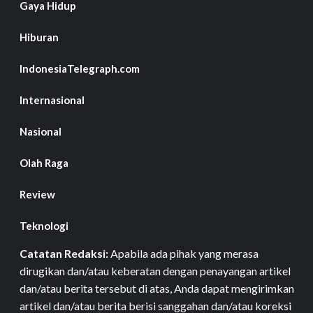
Gaya Hidup
Hiburan
IndonesiaTelegraph.com
Internasional
Nasional
Olah Raga
Review
Teknologi
Catatan Redaksi:
Apabila ada pihak yang merasa
dirugikan dan/atau keberatan dengan penayangan artikel
dan/atau berita tersebut di atas, Anda dapat mengirimkan
artikel dan/atau berita berisi sanggahan dan/atau koreksi