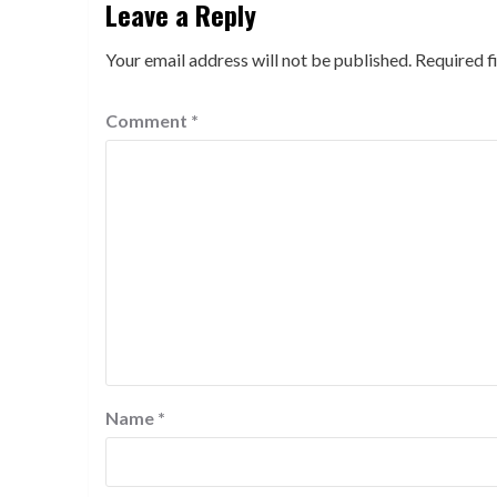
Leave a Reply
Your email address will not be published.
Required f
Comment
*
Name
*