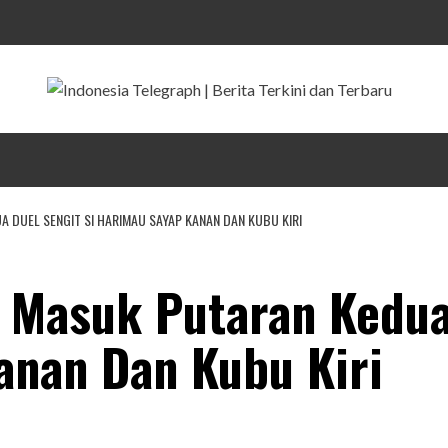
 DUEL SENGIT SI HARIMAU SAYAP KANAN DAN KUBU KIRI
 Masuk Putaran Kedua
anan Dan Kubu Kiri