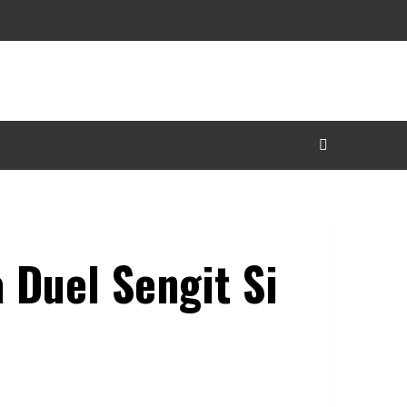
 Duel Sengit Si