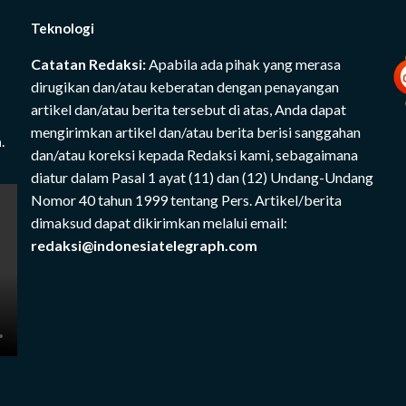
Teknologi
Catatan Redaksi:
Apabila ada pihak yang merasa
dirugikan dan/atau keberatan dengan penayangan
artikel dan/atau berita tersebut di atas, Anda dapat
mengirimkan artikel dan/atau berita berisi sanggahan
m
.
dan/atau koreksi kepada Redaksi kami, sebagaimana
diatur dalam Pasal 1 ayat (11) dan (12) Undang-Undang
Nomor 40 tahun 1999 tentang Pers. Artikel/berita
dimaksud dapat dikirimkan melalui email:
redaksi@indonesiatelegraph.com