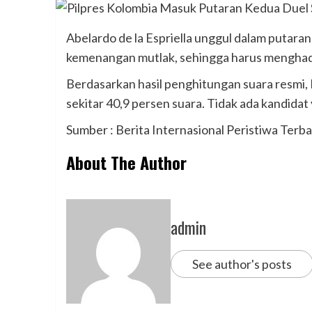
Abelardo de la Espriella unggul dalam putar
kemenangan mutlak, sehingga harus menghada
Berdasarkan hasil penghitungan suara resmi, 
sekitar 40,9 persen suara. Tidak ada kandida
Sumber : Berita Internasional Peristiwa Terbar
About The Author
admin
See author's posts