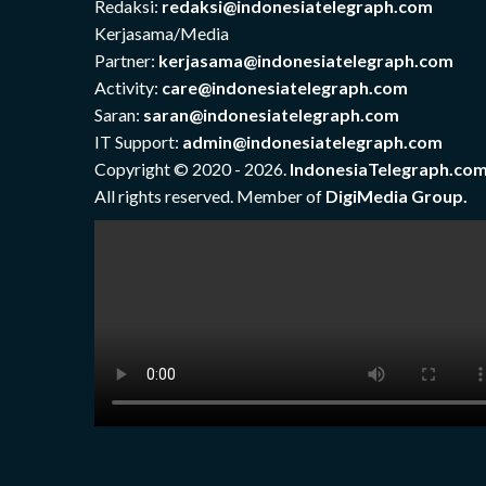
Redaksi:
redaksi@indonesiatelegraph.com
Kerjasama/Media
Partner:
kerjasama@indonesiatelegraph.com
Activity:
care@indonesiatelegraph.com
Saran:
saran@indonesiatelegraph.com
IT Support:
admin@indonesiatelegraph.com
Copyright © 2020 - 2026.
IndonesiaTelegraph.co
All rights reserved. Member of
DigiMedia Group.