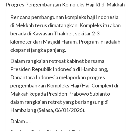
Rencana pembangunan kompleks haji Indonesia
di Mekkah terus dimatangkan. Kompleks itu akan
berada di Kawasan Thakher, sekitar 2-3
kilometer dari Masjidil Haram. Program ini adalah
ekspansi jangka panjang.
Dalam rangkaian retreat kabinet bersama
Presiden Republik Indonesia di Hambalang,
Danantara Indonesia melaporkan progres
pengembangan Kompleks Haji (Hajj Complex) di
Makkah kepada Presiden Prabowo Subianto
dalam rangkaian retret yang berlangsung di
Hambalang (Selasa, 06/01/2026).
Dalam … .