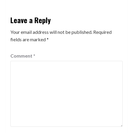
Leave a Reply
Your email address will not be published.
Required
fields are marked
*
Comment
*