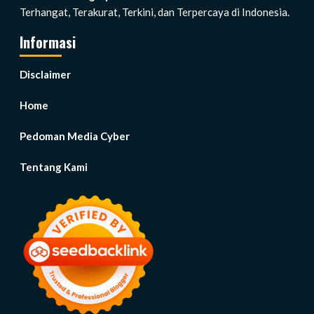
Terhangat, Terakurat, Terkini, dan Terpercaya di Indonesia.
Informasi
Disclaimer
Home
Pedoman Media Cyber
Tentang Kami