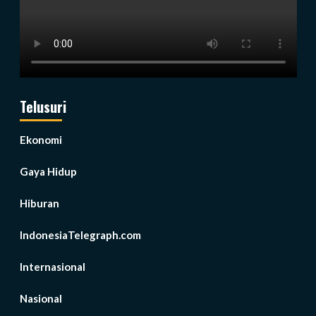
Telusuri
Ekonomi
Gaya Hidup
Hiburan
IndonesiaTelegraph.com
Internasional
Nasional