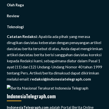
Olah Raga
Review
Teknologi
Catatan Redaksi:
Apabila ada pihak yang merasa
dirugikan dan/atau keberatan dengan penayangan artikel
dan/atau berita tersebut di atas, Anda dapat mengirimkan
artikel dan/atau berita berisi sanggahan dan/atau koreksi
kepada Redaksi kami, sebagaimana diatur dalam Pasal 1
ayat (11) dan (12) Undang-Undang Nomor 40 tahun 1999
tentang Pers. Artikel/berita dimaksud dapat dikirimkan
melalui email:
redaksi@indonesiatelegraph.com
IndonesiaTelegraph.com
IndonesiaTelegraph.com
adalah Portal Berita Online