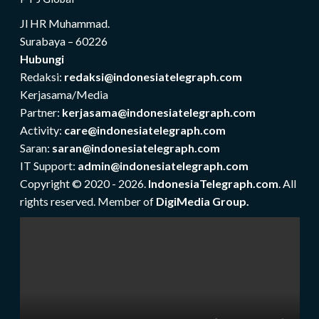
Jl HR Muhammad.
Surabaya – 60226
Hubungi
Redaksi:
redaksi@indonesiatelegraph.com
Kerjasama/Media
Partner:
kerjasama@indonesiatelegraph.com
Activity:
care@indonesiatelegraph.com
Saran:
saran@indonesiatelegraph.com
IT Support:
admin@indonesiatelegraph.com
Copyright © 2020 - 2026.
IndonesiaTelegraph.com
. All
rights reserved. Member of
DigiMedia Group.