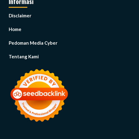
Informasi
Disclaimer
Home
Pedoman Media Cyber
Tentang Kami