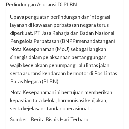
Upaya penguatan perlindungan dan integrasi
layanan di kawasan perbatasan negara terus
diperkuat. PT Jasa Raharja dan Badan Nasional
Pengelola Perbatasan (BNPP)menandatangani
Nota Kesepahaman (MoU) sebagai langkah
sinergis dalam pelaksanaan pertanggungan
wajib kecelakaan penumpang, lalu lintas jalan,
serta asuransi kendaraan bermotor di Pos Lintas
Batas Negara (PLBN).
Nota Kesepahaman ini bertujuan memberikan
kepastian tata kelola, harmonisasi kebijakan,
serta kejelasan standar operasional … .
Sumber : Berita Bisnis Hari Terbaru