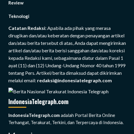
Review
Teknologi
Catatan Redaksi:
Apabila ada pihak yang merasa
dirugikan dan/atau keberatan dengan penayangan artikel
dan/atau berita tersebut di atas, Anda dapat mengirimkan
artikel dan/atau berita berisi sanggahan dan/atau koreksi
kepada Redaksi kami, sebagaimana diatur dalam Pasal 1
ayat (11) dan (12) Undang-Undang Nomor 40 tahun 1999
tentang Pers. Artikel/berita dimaksud dapat dikirimkan
melalui email:
redaksi@indonesiatelegraph.com
IndonesiaTelegraph.com
IndonesiaTelegraph.com
adalah Portal Berita Online
Terhangat, Terakurat, Terkini, dan Terpercaya di Indonesia.