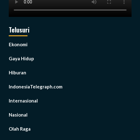
Telusuri
Ekonomi
Gaya Hidup
Hiburan
IndonesiaTelegraph.com
Internasional
Nasional
Olah Raga