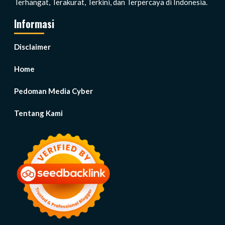
Terhangat, Terakurat, Terkini, dan Terpercaya di Indonesia.
Informasi
Disclaimer
Home
Pedoman Media Cyber
Tentang Kami