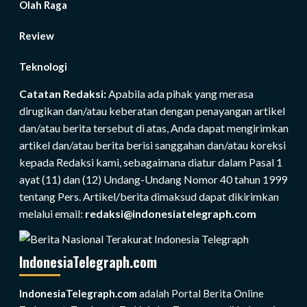
Olah Raga
Review
Teknologi
Catatan Redaksi:
Apabila ada pihak yang merasa
dirugikan dan/atau keberatan dengan penayangan artikel
dan/atau berita tersebut di atas, Anda dapat mengirimkan
artikel dan/atau berita berisi sanggahan dan/atau koreksi
kepada Redaksi kami, sebagaimana diatur dalam Pasal 1
ayat (11) dan (12) Undang-Undang Nomor 40 tahun 1999
tentang Pers. Artikel/berita dimaksud dapat dikirimkan
melalui email:
redaksi@indonesiatelegraph.com
IndonesiaTelegraph.com
IndonesiaTelegraph.com
adalah Portal Berita Online