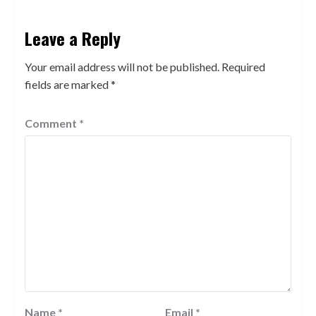
Leave a Reply
Your email address will not be published.
Required
fields are marked
*
Comment
*
Name
*
Email
*