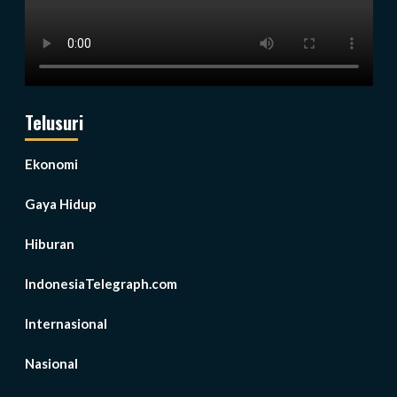
Telusuri
Ekonomi
Gaya Hidup
Hiburan
IndonesiaTelegraph.com
Internasional
Nasional