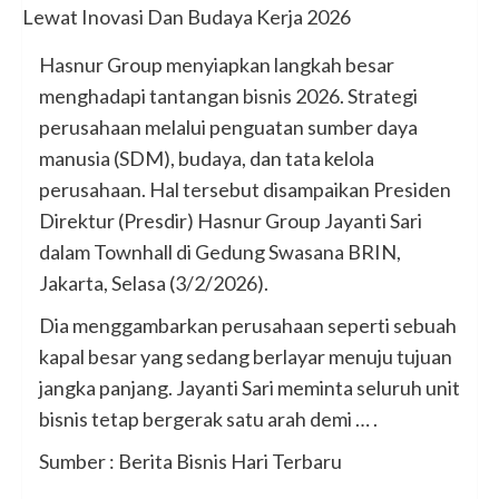
Hasnur Group menyiapkan langkah besar
menghadapi tantangan bisnis 2026. Strategi
perusahaan melalui penguatan sumber daya
manusia (SDM), budaya, dan tata kelola
perusahaan. Hal tersebut disampaikan Presiden
Direktur (Presdir) Hasnur Group Jayanti Sari
dalam Townhall di Gedung Swasana BRIN,
Jakarta, Selasa (3/2/2026).
Dia menggambarkan perusahaan seperti sebuah
kapal besar yang sedang berlayar menuju tujuan
jangka panjang. Jayanti Sari meminta seluruh unit
bisnis tetap bergerak satu arah demi … .
Sumber : Berita Bisnis Hari Terbaru