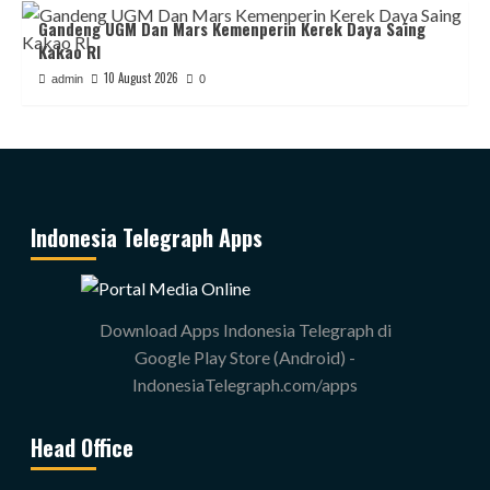
Gandeng UGM Dan Mars Kemenperin Kerek Daya Saing
Kakao RI
10 August 2026
admin
0
Indonesia Telegraph Apps
Download Apps Indonesia Telegraph di
Google Play Store (Android) -
IndonesiaTelegraph.com/apps
Head Office