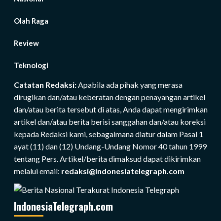
Olah Raga
Review
Teknologi
Catatan Redaksi:
Apabila ada pihak yang merasa
dirugikan dan/atau keberatan dengan penayangan artikel
dan/atau berita tersebut di atas, Anda dapat mengirimkan
artikel dan/atau berita berisi sanggahan dan/atau koreksi
kepada Redaksi kami, sebagaimana diatur dalam Pasal 1
ayat (11) dan (12) Undang-Undang Nomor 40 tahun 1999
tentang Pers. Artikel/berita dimaksud dapat dikirimkan
melalui email:
redaksi@indonesiatelegraph.com
IndonesiaTelegraph.com