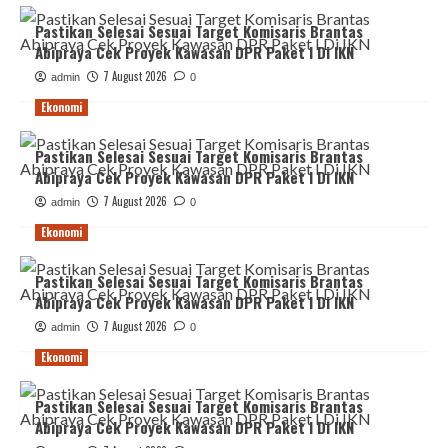
Pastikan Selesai Sesuai Target Komisaris Brantas
Abipraya Cek Proyek Kawasan DPR Paket I Di IKN
7 August 2026
admin
0
Ekonomi
Pastikan Selesai Sesuai Target Komisaris Brantas
Abipraya Cek Proyek Kawasan DPR Paket I Di IKN
7 August 2026
admin
0
Ekonomi
Pastikan Selesai Sesuai Target Komisaris Brantas
Abipraya Cek Proyek Kawasan DPR Paket I Di IKN
7 August 2026
admin
0
Ekonomi
Pastikan Selesai Sesuai Target Komisaris Brantas
Abipraya Cek Proyek Kawasan DPR Paket I Di IKN