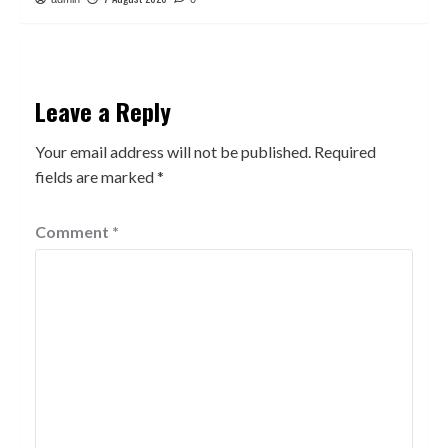
Leave a Reply
Your email address will not be published.
Required
fields are marked
*
Comment
*