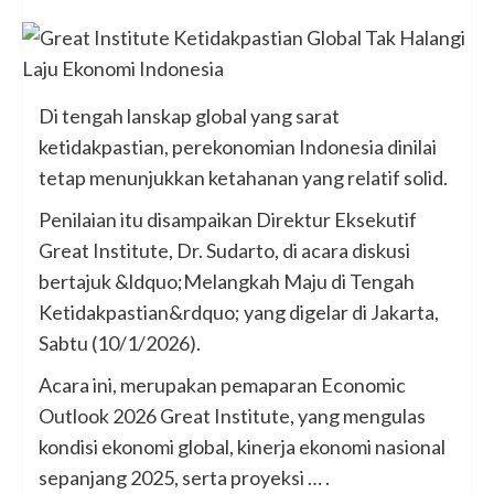
Di tengah lanskap global yang sarat
ketidakpastian, perekonomian Indonesia dinilai
tetap menunjukkan ketahanan yang relatif solid.
Penilaian itu disampaikan Direktur Eksekutif
Great Institute, Dr. Sudarto, di acara diskusi
bertajuk &ldquo;Melangkah Maju di Tengah
Ketidakpastian&rdquo; yang digelar di Jakarta,
Sabtu (10/1/2026).
Acara ini, merupakan pemaparan Economic
Outlook 2026 Great Institute, yang mengulas
kondisi ekonomi global, kinerja ekonomi nasional
sepanjang 2025, serta proyeksi … .