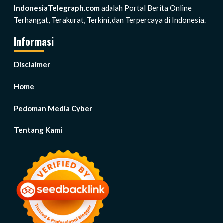
IndonesiaTelegraph.com
adalah Portal Berita Online
Terhangat, Terakurat, Terkini, dan Terpercaya di Indonesia.
Informasi
Disclaimer
Home
Pedoman Media Cyber
Tentang Kami