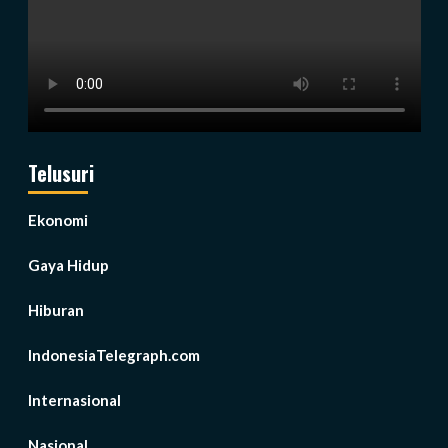
Telusuri
Ekonomi
Gaya Hidup
Hiburan
IndonesiaTelegraph.com
Internasional
Nasional