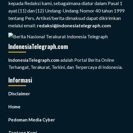
kepada Redaksi kami, sebagaimana diatur dalam Pasal 1
ayat (11) dan (12) Undang-Undang Nomor 40 tahun 1999
tentang Pers. Artikel/berita dimaksud dapat dikirimkan
melalui email:
redaksi@indonesiatelegraph.com
IndonesiaTelegraph.com
IndonesiaTelegraph.com
adalah Portal Berita Online
Terhangat, Terakurat, Terkini, dan Terpercaya di Indonesia.
Informasi
Disclaimer
Home
Pedoman Media Cyber
Tentang Kami