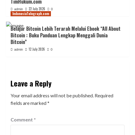
TimHukum.com
22 July 2026
admin
0
IndonesiaTelegraph.com
Belajar Bitcoin Lebih Terarah Melalui Ebook “All About
Bitcoin : Buku Panduan Lengkap Menggali Dunia
Bitcoin”
12 July 2026
admin
0
Leave a Reply
Your email address will not be published.
Required
fields are marked
*
Comment
*