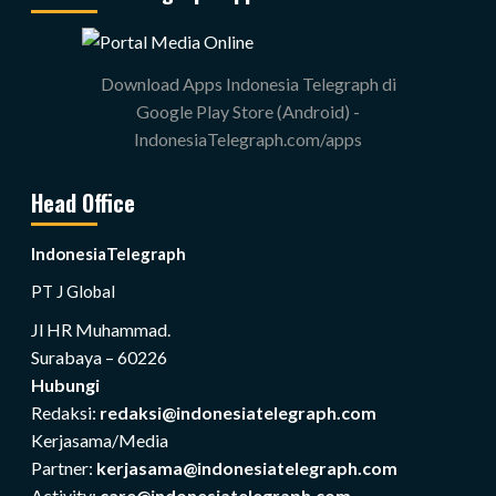
Download Apps Indonesia Telegraph di
Google Play Store (Android) -
IndonesiaTelegraph.com/apps
Head Office
IndonesiaTelegraph
PT J Global
Jl HR Muhammad.
Surabaya – 60226
Hubungi
Redaksi:
redaksi@indonesiatelegraph.com
Kerjasama/Media
Partner:
kerjasama@indonesiatelegraph.com
Activity:
care@indonesiatelegraph.com