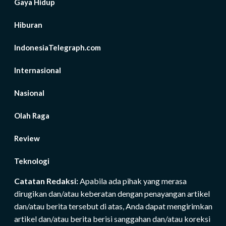
Gaya Hidup
Hiburan
IndonesiaTelegraph.com
Internasional
Nasional
Olah Raga
Review
Teknologi
Catatan Redaksi:
Apabila ada pihak yang merasa
dirugikan dan/atau keberatan dengan penayangan artikel
dan/atau berita tersebut di atas, Anda dapat mengirimkan
artikel dan/atau berita berisi sanggahan dan/atau koreksi