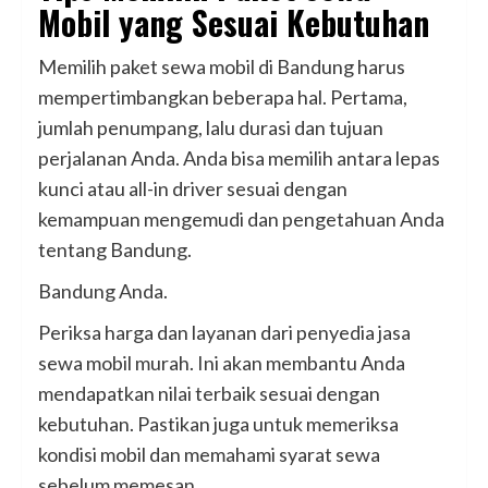
Mobil yang Sesuai Kebutuhan
Memilih paket sewa mobil di Bandung harus
mempertimbangkan beberapa hal. Pertama,
jumlah penumpang, lalu durasi dan tujuan
perjalanan Anda. Anda bisa memilih antara lepas
kunci atau all-in driver sesuai dengan
kemampuan mengemudi dan pengetahuan Anda
tentang Bandung.
Bandung Anda.
Periksa harga dan layanan dari penyedia jasa
sewa mobil murah. Ini akan membantu Anda
mendapatkan nilai terbaik sesuai dengan
kebutuhan. Pastikan juga untuk memeriksa
kondisi mobil dan memahami syarat sewa
sebelum memesan.