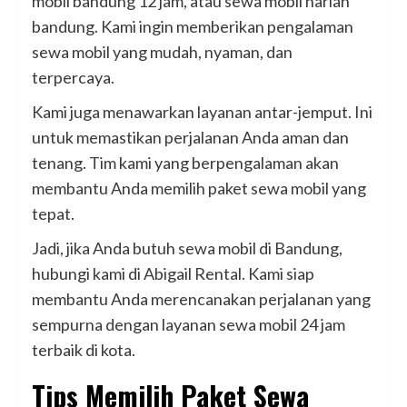
mobil bandung 12 jam, atau sewa mobil harian
bandung. Kami ingin memberikan pengalaman
sewa mobil yang mudah, nyaman, dan
terpercaya.
Kami juga menawarkan layanan antar-jemput. Ini
untuk memastikan perjalanan Anda aman dan
tenang. Tim kami yang berpengalaman akan
membantu Anda memilih paket sewa mobil yang
tepat.
Jadi, jika Anda butuh sewa mobil di Bandung,
hubungi kami di Abigail Rental. Kami siap
membantu Anda merencanakan perjalanan yang
sempurna dengan layanan sewa mobil 24 jam
terbaik di kota.
Tips Memilih Paket Sewa