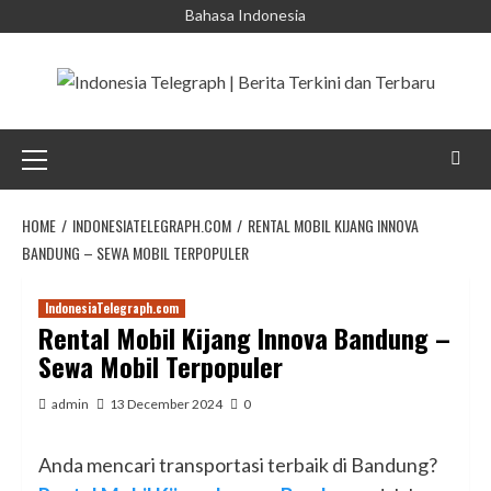
Skip
Bahasa Indonesia
to
content
Primary
Menu
HOME
INDONESIATELEGRAPH.COM
RENTAL MOBIL KIJANG INNOVA
BANDUNG – SEWA MOBIL TERPOPULER
IndonesiaTelegraph.com
Rental Mobil Kijang Innova Bandung –
Sewa Mobil Terpopuler
admin
13 December 2024
0
Anda mencari transportasi terbaik di Bandung?