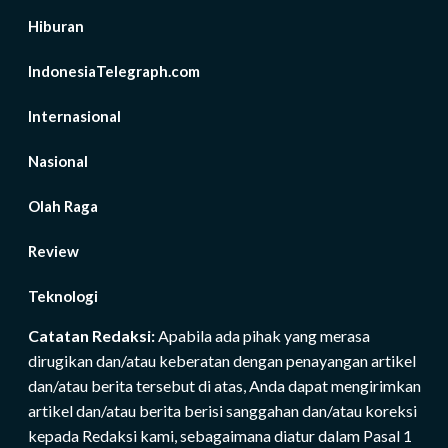
Hiburan
IndonesiaTelegraph.com
Internasional
Nasional
Olah Raga
Review
Teknologi
Catatan Redaksi:
Apabila ada pihak yang merasa
dirugikan dan/atau keberatan dengan penayangan artikel
dan/atau berita tersebut di atas, Anda dapat mengirimkan
artikel dan/atau berita berisi sanggahan dan/atau koreksi
kepada Redaksi kami, sebagaimana diatur dalam Pasal 1