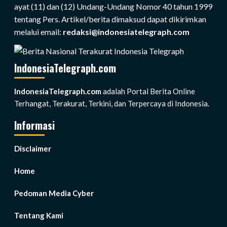
ayat (11) dan (12) Undang-Undang Nomor 40 tahun 1999
tentang Pers. Artikel/berita dimaksud dapat dikirimkan
melalui email:
redaksi@indonesiatelegraph.com
IndonesiaTelegraph.com
IndonesiaTelegraph.com
adalah Portal Berita Online
Terhangat, Terakurat, Terkini, dan Terpercaya di Indonesia.
Informasi
Disclaimer
Home
Pedoman Media Cyber
Tentang Kami