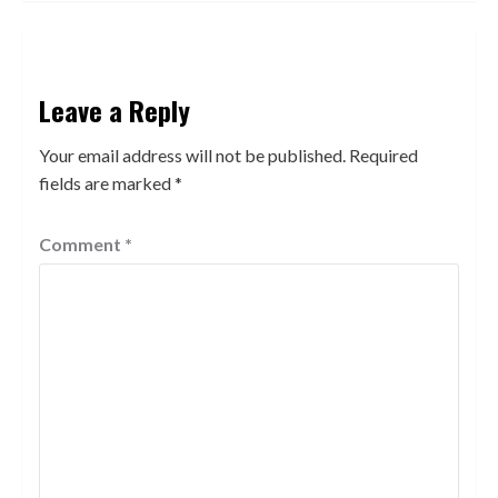
Leave a Reply
Your email address will not be published.
Required
fields are marked
*
Comment
*