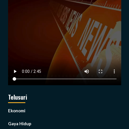
Telusuri
Ekonomi
Gaya Hidup