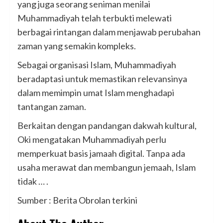
yang juga seorang seniman menilai
Muhammadiyah telah terbukti melewati
berbagai rintangan dalam menjawab perubahan
zaman yang semakin kompleks.
Sebagai organisasi Islam, Muhammadiyah
beradaptasi untuk memastikan relevansinya
dalam memimpin umat Islam menghadapi
tantangan zaman.
Berkaitan dengan pandangan dakwah kultural,
Oki mengatakan Muhammadiyah perlu
memperkuat basis jamaah digital. Tanpa ada
usaha merawat dan membangun jemaah, Islam
tidak … .
Sumber : Berita Obrolan terkini