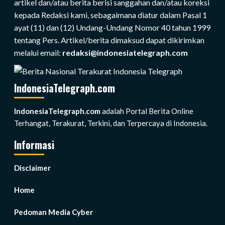
artikel dan/atau berita berisi sanggahan dan/atau koreksi
kepada Redaksi kami, sebagaimana diatur dalam Pasal 1
ayat (11) dan (12) Undang-Undang Nomor 40 tahun 1999
tentang Pers. Artikel/berita dimaksud dapat dikirimkan
melalui email:
redaksi@indonesiatelegraph.com
IndonesiaTelegraph.com
IndonesiaTelegraph.com
adalah Portal Berita Online
Terhangat, Terakurat, Terkini, dan Terpercaya di Indonesia.
Informasi
Disclaimer
Home
Pedoman Media Cyber