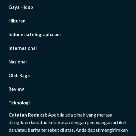
Gaya Hidup
Hiburan
IndonesiaTelegraph.com
Internasional
Nasional
Olah Raga
Review
Teknologi
Catatan Redaksi:
Apabila ada pihak yang merasa
dirugikan dan/atau keberatan dengan penayangan artikel
dan/atau berita tersebut di atas, Anda dapat mengirimkan