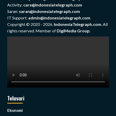
Activity:
care@indonesiatelegraph.com
Saran:
saran@indonesiatelegraph.com
IT Support:
admin@indonesiatelegraph.com
Copyright © 2020 - 2026.
IndonesiaTelegraph.com
. All
rights reserved. Member of
DigiMedia Group.
Telusuri
Ekonomi